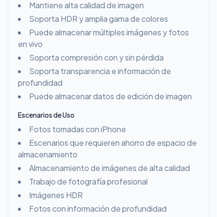
Mantiene alta calidad de imagen
Soporta HDR y amplia gama de colores
Puede almacenar múltiples imágenes y fotos
en vivo
Soporta compresión con y sin pérdida
Soporta transparencia e información de
profundidad
Puede almacenar datos de edición de imagen
Escenarios de Uso
Fotos tomadas con iPhone
Escenarios que requieren ahorro de espacio de
almacenamiento
Almacenamiento de imágenes de alta calidad
Trabajo de fotografía profesional
Imágenes HDR
Fotos con información de profundidad