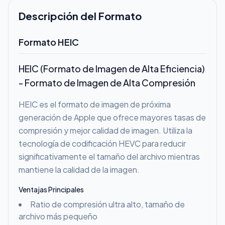
Descripción del Formato
Formato HEIC
HEIC (Formato de Imagen de Alta Eficiencia)
- Formato de Imagen de Alta Compresión
HEIC es el formato de imagen de próxima
generación de Apple que ofrece mayores tasas de
compresión y mejor calidad de imagen. Utiliza la
tecnología de codificación HEVC para reducir
significativamente el tamaño del archivo mientras
mantiene la calidad de la imagen.
Ventajas Principales
Ratio de compresión ultra alto, tamaño de
archivo más pequeño