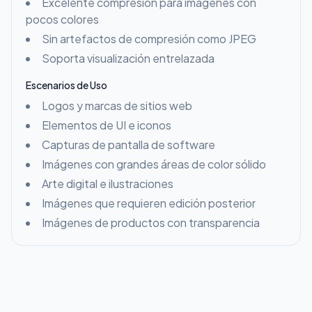
Excelente compresión para imágenes con
pocos colores
Sin artefactos de compresión como JPEG
Soporta visualización entrelazada
Escenarios de Uso
Logos y marcas de sitios web
Elementos de UI e iconos
Capturas de pantalla de software
Imágenes con grandes áreas de color sólido
Arte digital e ilustraciones
Imágenes que requieren edición posterior
Imágenes de productos con transparencia