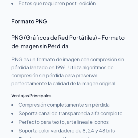
Fotos que requieren post-edición
Formato PNG
PNG (Gráficos de Red Portátiles) - Formato
de Imagen sin Pérdida
PNG es un formato de imagen con compresión sin
pérdida lanzado en 1996. Utiliza algoritmos de
compresión sin pérdida para preservar
perfectamente la calidad de la imagen original.
Ventajas Principales
Compresión completamente sin pérdida
Soporta canal de transparencia alfa completo
Perfecto para texto, arte lineal e iconos
Soporta color verdadero de 8, 24 y 48 bits