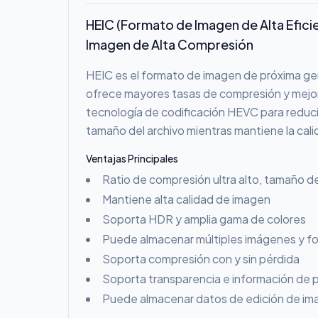
HEIC (Formato de Imagen de Alta Efici
Imagen de Alta Compresión
HEIC es el formato de imagen de próxima g
ofrece mayores tasas de compresión y mejor c
tecnología de codificación HEVC para reducir
tamaño del archivo mientras mantiene la cali
Ventajas Principales
Ratio de compresión ultra alto, tamaño 
Mantiene alta calidad de imagen
Soporta HDR y amplia gama de colores
Puede almacenar múltiples imágenes y fo
Soporta compresión con y sin pérdida
Soporta transparencia e información de 
Puede almacenar datos de edición de im