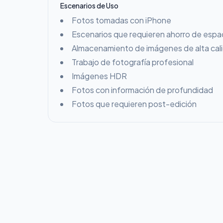
Escenarios de Uso
Fotos tomadas con iPhone
Escenarios que requieren ahorro de esp
Almacenamiento de imágenes de alta cal
Trabajo de fotografía profesional
Imágenes HDR
Fotos con información de profundidad
Fotos que requieren post-edición