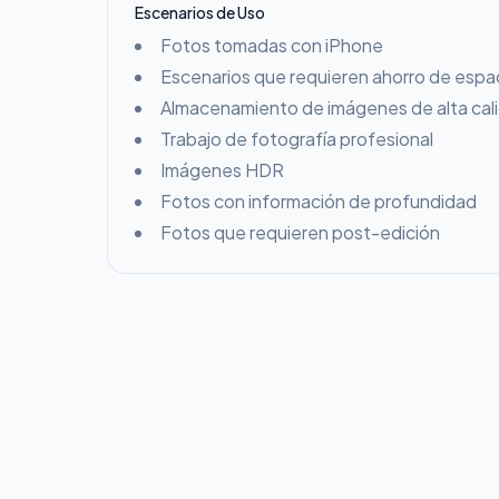
Escenarios de Uso
Fotos tomadas con iPhone
Escenarios que requieren ahorro de esp
Almacenamiento de imágenes de alta cal
Trabajo de fotografía profesional
Imágenes HDR
Fotos con información de profundidad
Fotos que requieren post-edición