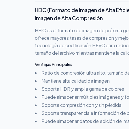
HEIC (Formato de Imagen de Alta Efici
Imagen de Alta Compresión
HEIC es el formato de imagen de próxima g
ofrece mayores tasas de compresión y mejor c
tecnología de codificación HEVC para reducir
tamaño del archivo mientras mantiene la cali
Ventajas Principales
Ratio de compresión ultra alto, tamaño 
Mantiene alta calidad de imagen
Soporta HDR y amplia gama de colores
Puede almacenar múltiples imágenes y fo
Soporta compresión con y sin pérdida
Soporta transparencia e información de 
Puede almacenar datos de edición de im