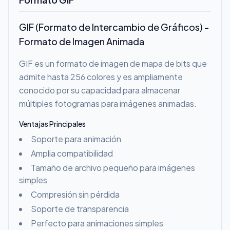
GIF (Formato de Intercambio de Gráficos) -
Formato de Imagen Animada
GIF es un formato de imagen de mapa de bits que
admite hasta 256 colores y es ampliamente
conocido por su capacidad para almacenar
múltiples fotogramas para imágenes animadas.
Ventajas Principales
Soporte para animación
Amplia compatibilidad
Tamaño de archivo pequeño para imágenes
simples
Compresión sin pérdida
Soporte de transparencia
Perfecto para animaciones simples