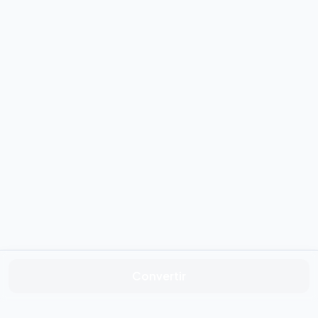
Convertir