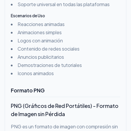
Soporte universal en todas las plataformas
Escenarios de Uso
Reacciones animadas
Animaciones simples
Logos con animación
Contenido de redes sociales
Anuncios publicitarios
Demostraciones de tutoriales
Iconos animados
Formato PNG
PNG (Gráficos de Red Portátiles) - Formato
de Imagen sin Pérdida
PNG es un formato de imagen con compresión sin