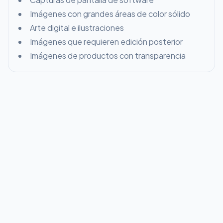
Imágenes con grandes áreas de color sólido
Arte digital e ilustraciones
Imágenes que requieren edición posterior
Imágenes de productos con transparencia