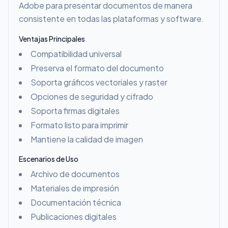
Adobe para presentar documentos de manera
consistente en todas las plataformas y software.
Ventajas Principales
Compatibilidad universal
Preserva el formato del documento
Soporta gráficos vectoriales y raster
Opciones de seguridad y cifrado
Soporta firmas digitales
Formato listo para imprimir
Mantiene la calidad de imagen
Escenarios de Uso
Archivo de documentos
Materiales de impresión
Documentación técnica
Publicaciones digitales