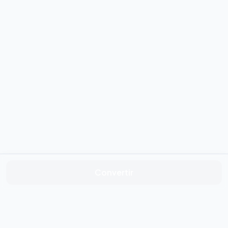
Convertir