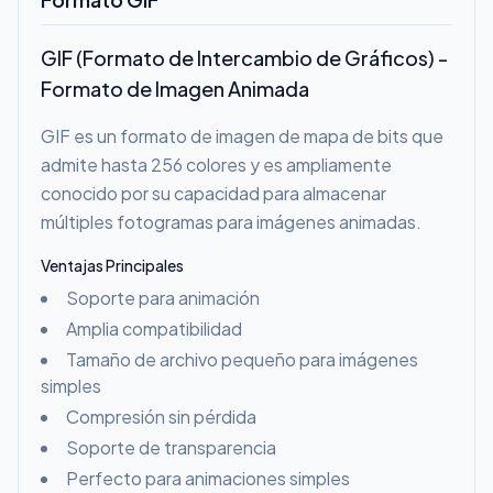
GIF (Formato de Intercambio de Gráficos) -
Formato de Imagen Animada
GIF es un formato de imagen de mapa de bits que
admite hasta 256 colores y es ampliamente
conocido por su capacidad para almacenar
múltiples fotogramas para imágenes animadas.
Ventajas Principales
Soporte para animación
Amplia compatibilidad
Tamaño de archivo pequeño para imágenes
simples
Compresión sin pérdida
Soporte de transparencia
Perfecto para animaciones simples