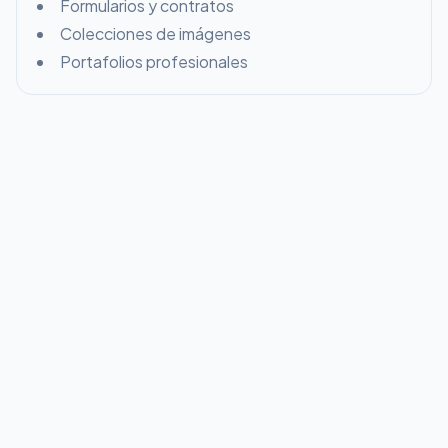
Formularios y contratos
Colecciones de imágenes
Portafolios profesionales