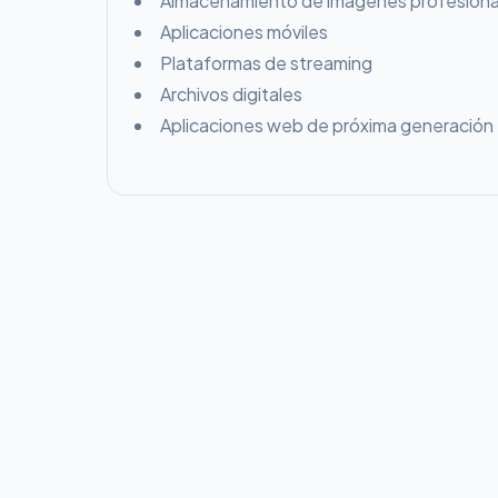
Almacenamiento de imágenes profesiona
Aplicaciones móviles
Plataformas de streaming
Archivos digitales
Aplicaciones web de próxima generación