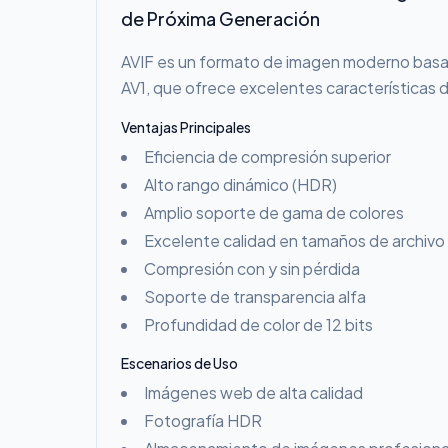
de Próxima Generación
AVIF es un formato de imagen moderno basa
AV1, que ofrece excelentes características 
Ventajas Principales
Eficiencia de compresión superior
Alto rango dinámico (HDR)
Amplio soporte de gama de colores
Excelente calidad en tamaños de archiv
Compresión con y sin pérdida
Soporte de transparencia alfa
Profundidad de color de 12 bits
Escenarios de Uso
Imágenes web de alta calidad
Fotografía HDR