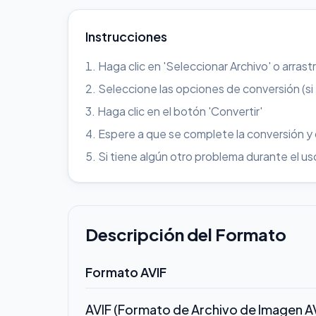
Instrucciones
Haga clic en 'Seleccionar Archivo' o arrast
Seleccione las opciones de conversión (si
Haga clic en el botón 'Convertir'
Espere a que se complete la conversión y
Si tiene algún otro problema durante el 
Descripción del Formato
Formato AVIF
AVIF (Formato de Archivo de Imagen A