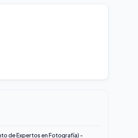
o de Expertos en Fotografía) -