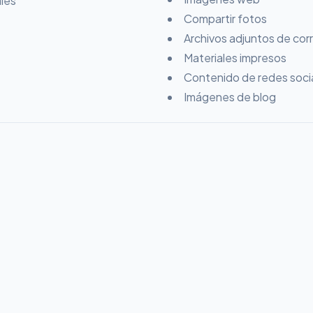
les
Compartir fotos
Archivos adjuntos de cor
Materiales impresos
Contenido de redes soci
Imágenes de blog